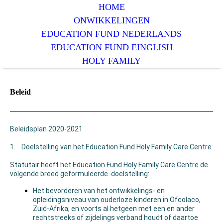
HOME
ONWIKKELINGEN
EDUCATION FUND NEDERLANDS
EDUCATION FUND EINGLISH
HOLY FAMILY
Beleid
Beleidsplan 2020-2021
1. Doelstelling van het Education Fund Holy Family Care Centre
Statutair heeft het Education Fund Holy Family Care Centre de
volgende breed geformuleerde doelstelling:
Het bevorderen van het ontwikkelings- en
opleidingsniveau van ouderloze kinderen in Ofcolaco,
Zuid-Afrika; en voorts al hetgeen met een en ander
rechtstreeks of zijdelings verband houdt of daartoe