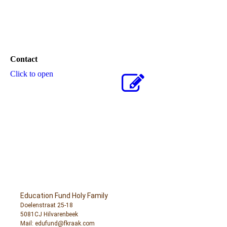
Contact
Click to open
Education Fund Holy Family
Doelenstraat 25-18
5081CJ Hilvarenbeek
Mail: edufund@fkraak.com