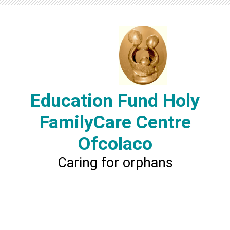
Education Fund Holy
FamilyCare Centre
Ofcolaco
Caring for orphans